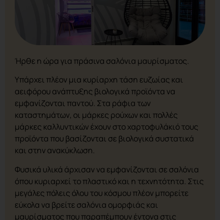
Ήρθε η ώρα για πράσινα σαλόνια μαυρίσματος.
Υπάρχει πλέον μια κυρίαρχη τάση ευζωίας και
αειφόρου ανάπτυξης βιολογικά προϊόντα να
εμφανίζονται παντού. Στα ράφια των
καταστημάτων, οι μάρκες ρούχων και πολλές
μάρκες καλλυντικών έχουν στο χαρτοφυλάκιό τους
προϊόντα που βασίζονται σε βιολογικά συστατικά
και στην ανακύκλωση.
Φυσικά υλικά άρχισαν να εμφανίζονται σε σαλόνια
όπου κυριαρχεί το πλαστικό και η τεχνητότητα. Στις
μεγάλες πόλεις όλου του κόσμου πλέον μπορείτε
εύκολα να βρείτε σαλόνια ομορφιάς και
μαυρίσματος που παραπέμπουν έντονα στις