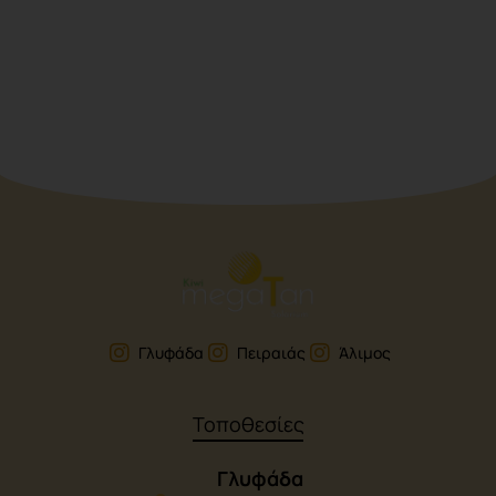
Γλυφάδα
Πειραιάς
Άλιμος
Τοποθεσίες
Γλυφάδα