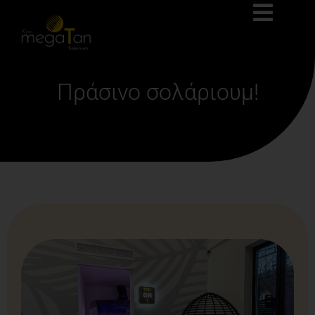
Πράσινο σολάριουμ!