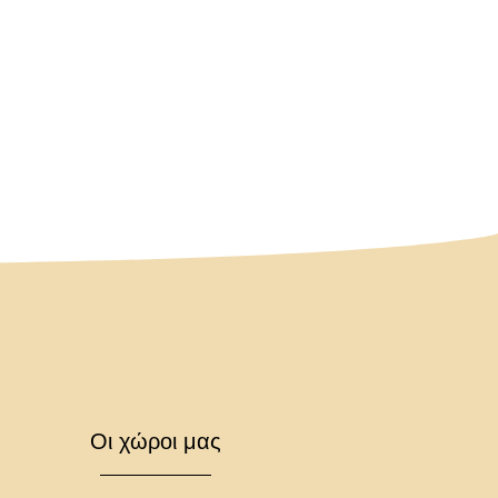
Οι χώροι μας