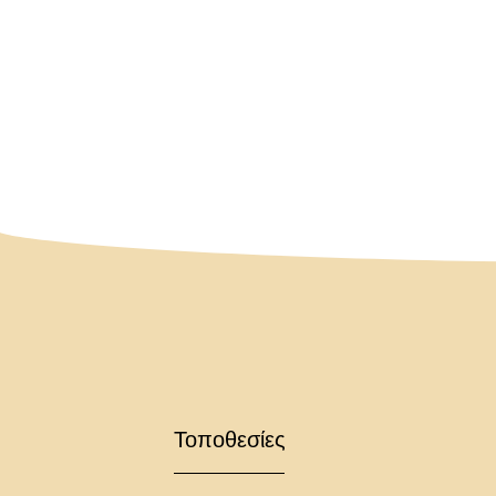
Τοποθεσίες