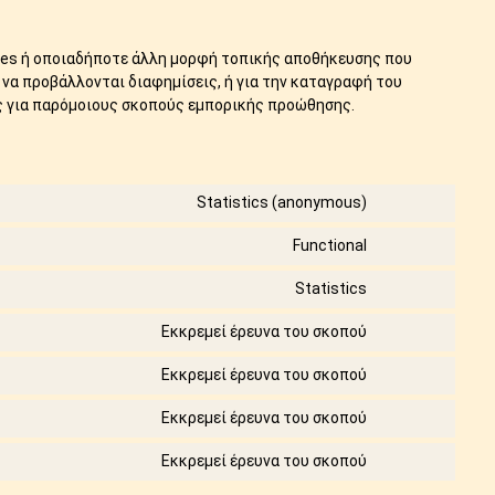
ies ή οποιαδήποτε άλλη μορφή τοπικής αποθήκευσης που
να προβάλλονται διαφημίσεις, ή για την καταγραφή του
ς για παρόμοιους σκοπούς εμπορικής προώθησης.
Statistics (anonymous)
Functional
Statistics
Εκκρεμεί έρευνα του σκοπού
Εκκρεμεί έρευνα του σκοπού
Εκκρεμεί έρευνα του σκοπού
Εκκρεμεί έρευνα του σκοπού