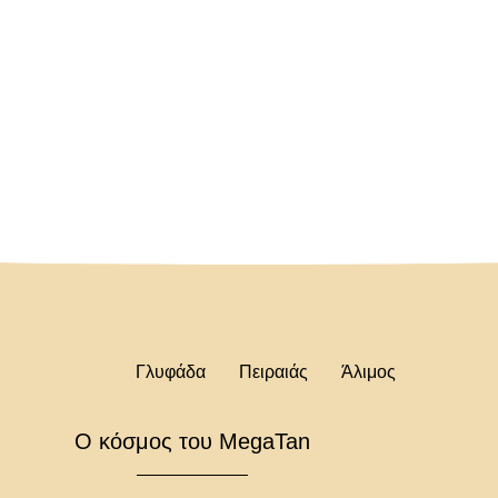
Γλυφάδα
Πειραιάς
Άλιμος
Ο κόσμος του MegaTan