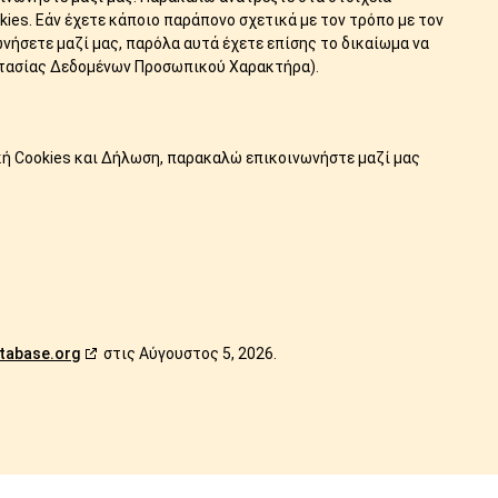
ies. Εάν έχετε κάποιο παράπονο σχετικά με τον τρόπο με τον
ωνήσετε μαζί μας, παρόλα αυτά έχετε επίσης το δικαίωμα να
στασίας Δεδομένων Προσωπικού Χαρακτήρα).
ική Cookies και Δήλωση, παρακαλώ επικοινωνήστε μαζί μας
tabase.org
στις Αύγουστος 5, 2026.