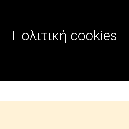
Πολιτική cookies