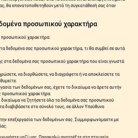
σας, θα επανατοποθετηθούν μετά τη συγκατάθεσή σας όταν
δεδομένα προσωπικού χαρακτήρα
ς προσωπικού χαρακτήρα:
 τα δεδομένα σας προσωπικού χαρακτήρα, τι θα συμβεί σε αυτά
ς στα δεδομένα σας προσωπικού χαρακτήρα που είναι γνωστά
ρώσετε, να διορθώσετε, να διαγράψετε ή να αποκλείσετε τα
θυμείτε.
γασία των δεδομένων σας, έχετε το δικαίωμα να άρετε αυτήν
ας προσωπικού χαρακτήρα.
ο δικαίωμα να ζητήσετε όλα τα δεδομένα σας προσωπικού
τα διαβιβάσετε στο σύνολό τους, σε άλλον Υπεύθυνο
στην επεξεργασία των δεδομένων σας. Συμμορφωνόμαστε με
ίας.
οινωνήστε μαζί μας. Παρακαλώ ανατρέξτε στα στοιχεία