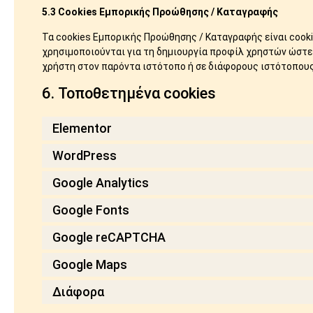
5.3 Cookies Εμπορικής Προώθησης / Καταγραφής
Τα cookies Εμπορικής Προώθησης / Καταγραφής είναι cook
χρησιμοποιούνται για τη δημιουργία προφίλ χρηστών ώστε 
χρήστη στον παρόντα ιστότοπο ή σε διάφορους ιστότοπου
6. Τοποθετημένα cookies
Elementor
WordPress
Google Analytics
Google Fonts
Google reCAPTCHA
Google Maps
Διάφορα