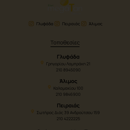
Γλυφάδα
Πειραιάς
Άλιμος
Τοποθεσίες
Γλυφάδα
Γρηγορίου Λαμπράκη 21
210 8945090
Άλιμος
Καλαμακίου 100
210 9846900
Πειραιάς
Σωτήρος Διός 39 Ανδρούτσου 159
210 4222225