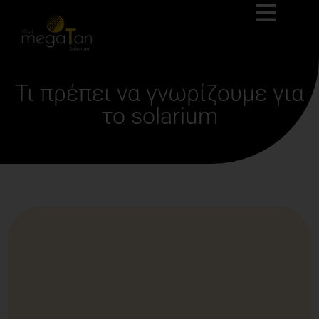
Τι πρέπει να γνωρίζουμε για
το solarium