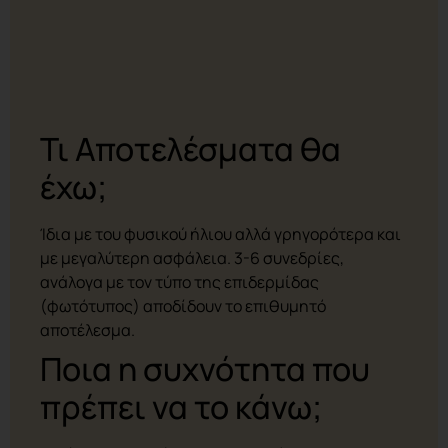
Τι Αποτελέσματα θα
έχω;
Ίδια με του φυσικού ήλιου αλλά γρηγορότερα και
με μεγαλύτερη ασφάλεια. 3-6 συνεδρίες,
ανάλογα με τον τύπο της επιδερμίδας
(φωτότυπος) αποδίδουν το επιθυμητό
αποτέλεσμα.
Ποια η συχνότητα που
πρέπει να το κάνω;