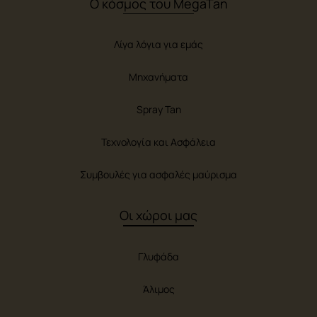
Ο κόσμος του MegaTan
Λίγα λόγια για εμάς
Μηχανήματα
Spray Tan
Τεχνολογία και Ασφάλεια
Συμβουλές για ασφαλές μαύρισμα
Οι χώροι μας
Γλυφάδα
Άλιμος