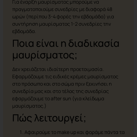
Για έναρξη μαυρίσματος μπορούμε να
πραγματοποιούμε συνεδρίες με διαφορά 48
ωρών (περίπου 3-4 φορές την εβδομάδα) για
συντήρηση μαυρίσματος 1-2 συνεδρίες την
εβδομάδα.
Ποια είναι η διαδικασία
μαυρίσματος;
Δεν χρειάζεται ιδιαίτερη προετοιμασία.
Εφαρμόζουμε τις ειδικές κρέμες μαυρίσματος
στο πρόσωπο και στο σώμα πριν ξεκινήσει η
συνεδρία μας και στο τέλος της συνεδρίας
εφαρμόζουμε το after sun (για κλείδωμα
μαυρίσματος.)
Πώς λειτουργεί;
Αφαιρούμε το make up και φοράμε πάντα τα